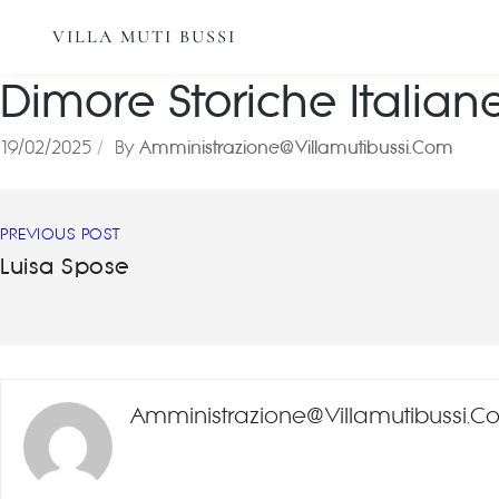
VILLA MUTI BUSSI
Dimore Storiche Italian
19/02/2025
By
Amministrazione@villamutibussi.com
PREVIOUS POST
Luisa Spose
Amministrazione@villamutibussi.