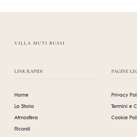
VILLA MUTI BUSSI
LINK RAPIDI
PAGINE LE
Home
Privacy Pol
La Storia
Termini e 
Atmosfera
Cookie Pol
Ricordi