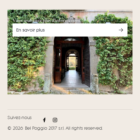
Vous souhaitez plus d'informations ?
En savoir plus
Suivez-nous
© 2026 Bel Poggio 2017 s.r.l. All rights reserved.