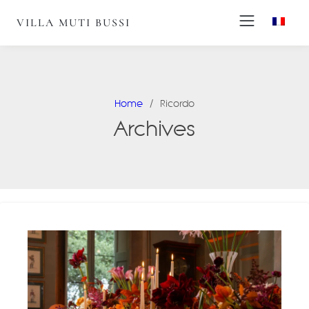
VILLA MUTI BUSSI
Home
Ricordo
Archives