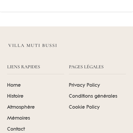
VILLA MUTI BUSSI
LIENS RAPIDES
PAGES LÉGALES
Home
Privacy Policy
Histoire
Conditions générales
Atmosphère
Cookie Policy
Mémoires
Contact