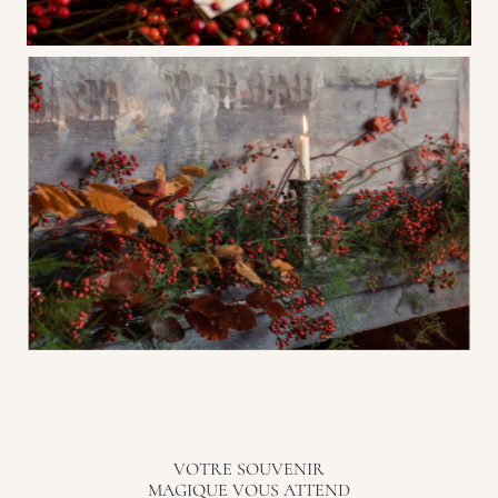
VOTRE SOUVENIR
MAGIQUE VOUS ATTEND