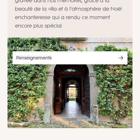
gravée dans nos mémoires, grâce à la
beauté de la villa et à l’atmosphère de Noël
enchanteresse qui a rendu ce moment
encore plus spécial.
En savoir plus
Renseignements