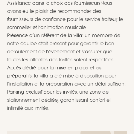
Assistance dans le choix des fournisseurs
Nous
avons eu le plaisir de recommander des
fournisseurs de confiance pour le service traiteur, le
sommelier et l’animation musicale.
Présence d’un référent de la villa
: un membre de
notre équipe était présent pour garantir le bon
déroulement de l’événement et s’assurer que
toutes les attentes des invités soient respectées.
Accès dédié pour la mise en place et les
préparatifs
: la villa a été mise à disposition pour
l’installation et la préparation avec un délai suffisant.
Parking exclusif pour les invités
: une zone de
stationnement dédiée, garantissant confort et
intimité aux invités.