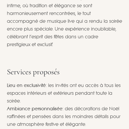
intime, où tradition et élégance se sont
harmonieusement rencontrées, le tout
accompagné de musique live qui a rendu la soirée
encore plus spéciale. Une expérience inoubliable,
célébrant l’esprit des fêtes dans un cadre
prestigieux et exclusif.
Services proposés
Lieu en exclusivité
: les invités ont eu accès à tous les
espaces intérieurs et extérieurs pendant toute la
soirée.
Ambiance personnalisée
: des décorations de Noël
raffinées et pensées dans les moindres détails pour
une atmosphère festive et élégante.