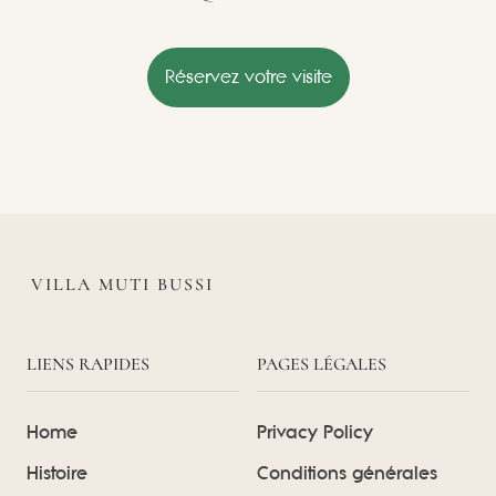
Réservez votre visite
VILLA MUTI BUSSI
LIENS RAPIDES
PAGES LÉGALES
Home
Privacy Policy
Histoire
Conditions générales