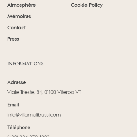
Atmosphère
Cookie Policy
Mémoires
Contact
Press
INFORMATIONS
Adresse
Viale Trieste, 84, 01100 Viterbo VT
Email
info@villamutibussi.com
Téléphone