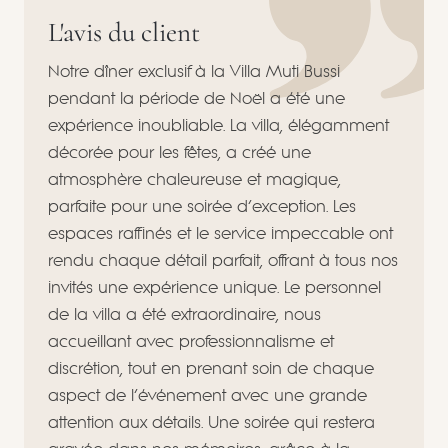
L'avis du client
Notre dîner exclusif à la Villa Muti Bussi
pendant la période de Noël a été une
expérience inoubliable. La villa, élégamment
décorée pour les fêtes, a créé une
atmosphère chaleureuse et magique,
parfaite pour une soirée d’exception. Les
espaces raffinés et le service impeccable ont
rendu chaque détail parfait, offrant à tous nos
invités une expérience unique. Le personnel
de la villa a été extraordinaire, nous
accueillant avec professionnalisme et
discrétion, tout en prenant soin de chaque
aspect de l’événement avec une grande
attention aux détails. Une soirée qui restera