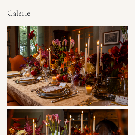
Galerie