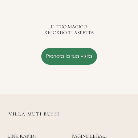
IL TUO MAGICO
RICORDO TI ASPETTA
Prenota la tua visita
VILLA MUTI BUSSI
LINK RAPIDI
PAGINE LEGALI