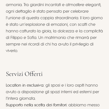
armonia. Tra giardini incantati e atmosfere eleganti,
ogni dettaglio è stato pensato per celebrare
l’unione di questa coppia straordinaria. Il loro giorno
è stato un’esplosione di emozioni, con scatti che
hanno catturato la gioia, la dolcezza e la complicità
di Filippo e Sofia. Un matrimonio che rimarrà per
sempre nei ricordi di chi ha avuto il privilegio di
viverlo.
Servizi Offerti
Location in esclusiva:
gli sposi e i loro ospiti hanno
avuto a disposizione gli spazi interni ed esterni per
l’intera giornata.
Supporto nella scelta dei fornitori:
abbiamo messo