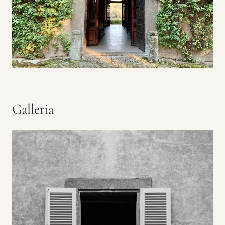
Galleria