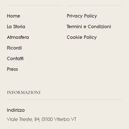
Home
Privacy Policy
La Storia
Termini e Condizioni
Atmosfera
Cookie Policy
Ricordi
Contatti
Press
INFORMAZIONI
Indirizzo
Viale Trieste, 84, 01100 Viterbo VT