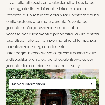
in contatto gli sposi con professionisti di fiducia per
catering, allestimenti floreali e intrattenimento.
Presenza di un referente della villa:
il nostro team ha
fornito assistenza prima e durante l’evento per
garantire un’organizzazione impeccabile.
Accesso per allestimenti e preparativi:
la villa è stata
resa disponibile con ampio margine di tempo per
la realizzazione degli allestimenti.
Parcheggio interno riservato:
gli ospiti hanno avuto
a disposizione un’area parcheggio riservata, per
garantire loro comfort e massima privacy.
Scopri di più
Richiedi informazioni